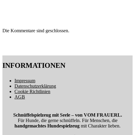
Die Kommentare sind geschlossen.
INFORMATIONEN
Impressum
Datenschutzerklärung
Cookie Richtlinien
AGB
Schnüffelspielzeug mit Seele – von VOM FRAUERL.
Für Hunde, die gerne schnüffeln. Für Menschen, die
handgemachtes Hundespielzeug
mit Charakter lieben.