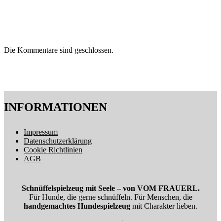
Die Kommentare sind geschlossen.
INFORMATIONEN
Impressum
Datenschutzerklärung
Cookie Richtlinien
AGB
Schnüffelspielzeug mit Seele – von VOM FRAUERL.
Für Hunde, die gerne schnüffeln. Für Menschen, die
handgemachtes Hundespielzeug
mit Charakter lieben.