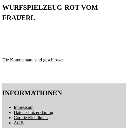
WURFSPIELZEUG-ROT-VOM-
FRAUERL
Die Kommentare sind geschlossen.
INFORMATIONEN
Impressum
Datenschutzerklärung
Cookie Richtlinien
AGB