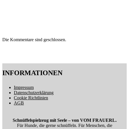
Die Kommentare sind geschlossen.
INFORMATIONEN
Impressum
Datenschutzerklärung
Cookie Richtlinien
AGB
Schnüffelspielzeug mit Seele – von VOM FRAUERL.
Für Hunde, die gerne schnüffeln. Für Menschen, die