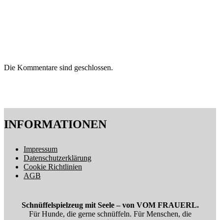
Die Kommentare sind geschlossen.
INFORMATIONEN
Impressum
Datenschutzerklärung
Cookie Richtlinien
AGB
Schnüffelspielzeug mit Seele – von VOM FRAUERL.
Für Hunde, die gerne schnüffeln. Für Menschen, die