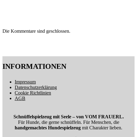
Die Kommentare sind geschlossen.
INFORMATIONEN
Impressum
Datenschutzerklärung
Cookie Richtlinien
AGB
Schnüffelspielzeug mit Seele – von VOM FRAUERL.
Für Hunde, die gerne schnüffeln. Für Menschen, die
handgemachtes Hundespielzeug
mit Charakter lieben.