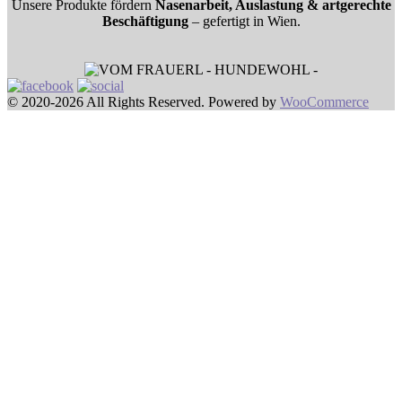
Unsere Produkte fördern
Nasenarbeit, Auslastung & artgerechte
Beschäftigung
– gefertigt in Wien.
© 2020-2026 All Rights Reserved. Powered by
WooCommerce