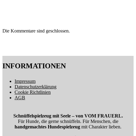
Die Kommentare sind geschlossen.
INFORMATIONEN
Impressum
Datenschutzerklärung
Cookie Richtlinien
AGB
Schnüffelspielzeug mit Seele – von VOM FRAUERL.
Für Hunde, die gerne schnüffeln. Für Menschen, die
handgemachtes Hundespielzeug
mit Charakter lieben.