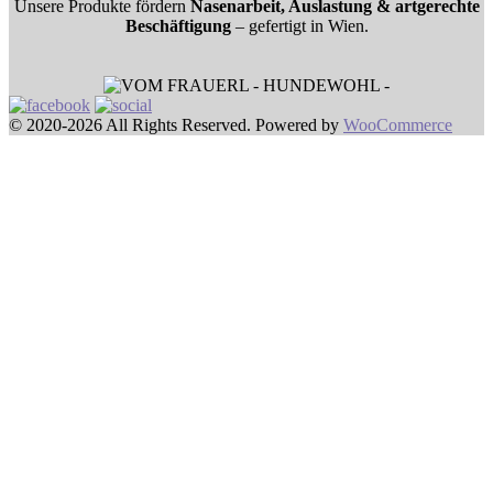
Unsere Produkte fördern
Nasenarbeit, Auslastung & artgerechte
Beschäftigung
– gefertigt in Wien.
© 2020-2026 All Rights Reserved. Powered by
WooCommerce