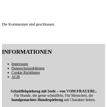
Die Kommentare sind geschlossen.
INFORMATIONEN
Impressum
Datenschutzerklärung
Cookie Richtlinien
AGB
Schnüffelspielzeug mit Seele – von VOM FRAUERL.
Für Hunde, die gerne schnüffeln. Für Menschen, die
handgemachtes Hundespielzeug
mit Charakter lieben.