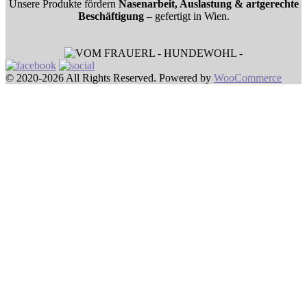
Unsere Produkte fördern
Nasenarbeit, Auslastung & artgerechte
Beschäftigung
– gefertigt in Wien.
© 2020-2026 All Rights Reserved. Powered by
WooCommerce