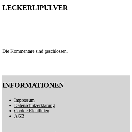
LECKERLIPULVER
Die Kommentare sind geschlossen.
INFORMATIONEN
Impressum
Datenschutzerklärung
Cookie Richtlinien
AGB