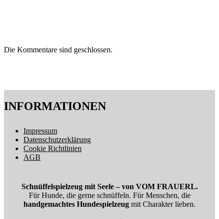
Die Kommentare sind geschlossen.
INFORMATIONEN
Impressum
Datenschutzerklärung
Cookie Richtlinien
AGB
Schnüffelspielzeug mit Seele – von VOM FRAUERL.
Für Hunde, die gerne schnüffeln. Für Menschen, die
handgemachtes Hundespielzeug
mit Charakter lieben.