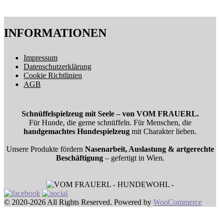
INFORMATIONEN
Impressum
Datenschutzerklärung
Cookie Richtlinien
AGB
Schnüffelspielzeug mit Seele – von VOM FRAUERL.
Für Hunde, die gerne schnüffeln. Für Menschen, die
handgemachtes Hundespielzeug
mit Charakter lieben.
Unsere Produkte fördern
Nasenarbeit, Auslastung & artgerechte
Beschäftigung
– gefertigt in Wien.
© 2020-2026 All Rights Reserved. Powered by
WooCommerce