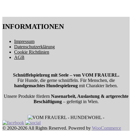
INFORMATIONEN
Impressum
Datenschutzerklärung
Cookie Richtlinien
AGB
Schnüffelspielzeug mit Seele – von VOM FRAUERL.
Für Hunde, die gerne schnüffeln. Für Menschen, die
handgemachtes Hundespielzeug
mit Charakter lieben.
Unsere Produkte fördern
Nasenarbeit, Auslastung & artgerechte
Beschäftigung
– gefertigt in Wien.
© 2020-2026 All Rights Reserved. Powered by
WooCommerce