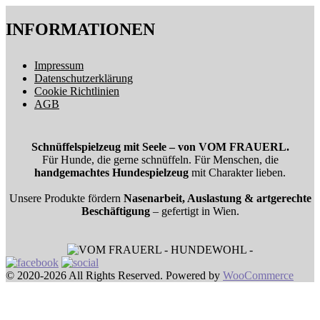
INFORMATIONEN
Impressum
Datenschutzerklärung
Cookie Richtlinien
AGB
Schnüffelspielzeug mit Seele – von VOM FRAUERL.
Für Hunde, die gerne schnüffeln. Für Menschen, die
handgemachtes Hundespielzeug
mit Charakter lieben.
Unsere Produkte fördern
Nasenarbeit, Auslastung & artgerechte
Beschäftigung
– gefertigt in Wien.
© 2020-2026 All Rights Reserved. Powered by
WooCommerce