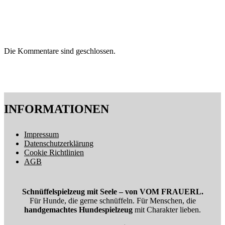
Die Kommentare sind geschlossen.
INFORMATIONEN
Impressum
Datenschutzerklärung
Cookie Richtlinien
AGB
Schnüffelspielzeug mit Seele – von VOM FRAUERL.
Für Hunde, die gerne schnüffeln. Für Menschen, die
handgemachtes Hundespielzeug
mit Charakter lieben.