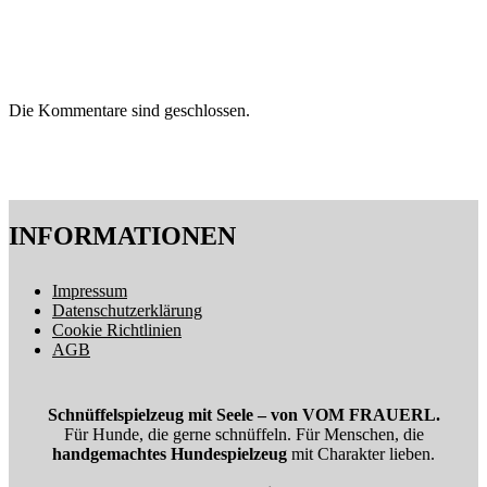
Die Kommentare sind geschlossen.
INFORMATIONEN
Impressum
Datenschutzerklärung
Cookie Richtlinien
AGB
Schnüffelspielzeug mit Seele – von VOM FRAUERL.
Für Hunde, die gerne schnüffeln. Für Menschen, die
handgemachtes Hundespielzeug
mit Charakter lieben.