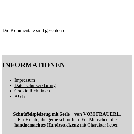
Die Kommentare sind geschlossen.
INFORMATIONEN
Impressum
Datenschutzerklärung
Cookie Richtlinien
AGB
Schnüffelspielzeug mit Seele – von VOM FRAUERL.
Für Hunde, die gerne schnüffeln. Für Menschen, die
handgemachtes Hundespielzeug
mit Charakter lieben.