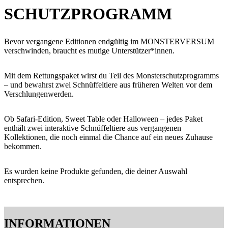
SCHUTZPROGRAMM
Bevor vergangene Editionen endgültig im MONSTERVERSUM
verschwinden, braucht es mutige Unterstützer*innen.
Mit dem Rettungspaket wirst du Teil des Monsterschutzprogramms
– und bewahrst zwei Schnüffeltiere aus früheren Welten vor dem
Verschlungenwerden.
Ob Safari-Edition, Sweet Table oder Halloween – jedes Paket
enthält zwei interaktive Schnüffeltiere aus vergangenen
Kollektionen, die noch einmal die Chance auf ein neues Zuhause
bekommen.
Es wurden keine Produkte gefunden, die deiner Auswahl
entsprechen.
INFORMATIONEN