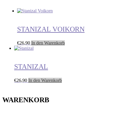
STANIZAL VOIKORN
€
26,90
In den Warenkorb
STANIZAL
€
26,90
In den Warenkorb
WARENKORB