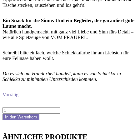
Tasche stecken, rausziehen und los geht’s!
Ein Snack für die Sinne. Und ein Begleiter, der garantiert gute
Laune macht.
Natürlich handgemacht, mit ganz viel Liebe und Sinn fürs Detail –
wie alle Spielzeuge von VOM FRAUERL.
Schreibt bitte einfach, welche Schlekkafarbe ihr am Liebsten für
eure Fellnase haben wollt.
Da es sich um Handarbeit handelt, kann es von Schlekka zu
Schlekka zu minimalen Unterschieden kommen.
Vorrätig
Schlekka
Menge
In den Warenkorb
ÄHNLICHE PRODUKTE