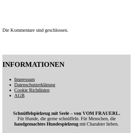
Die Kommentare sind geschlossen.
INFORMATIONEN
Impressum
Datenschutzerklärung
Cookie Richtlinien
AGB
Schnüffelspielzeug mit Seele – von VOM FRAUERL.
Für Hunde, die gerne schnüffeln. Für Menschen, die
handgemachtes Hundespielzeug
mit Charakter lieben.