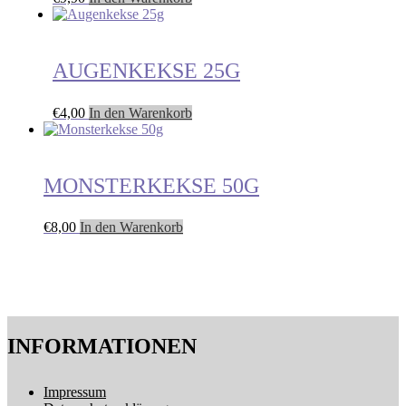
AUGENKEKSE 25G
€
4,00
In den Warenkorb
MONSTERKEKSE 50G
€
8,00
In den Warenkorb
INFORMATIONEN
Impressum