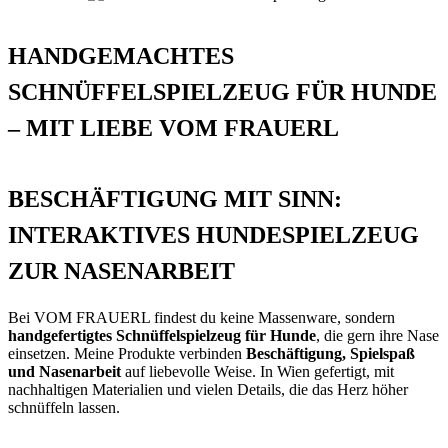
HANDGEMACHTES
SCHNÜFFELSPIELZEUG FÜR HUNDE
– MIT LIEBE VOM FRAUERL
BESCHÄFTIGUNG MIT SINN:
INTERAKTIVES HUNDESPIELZEUG
ZUR NASENARBEIT
Bei VOM FRAUERL findest du keine Massenware, sondern
handgefertigtes Schnüffelspielzeug für Hunde
, die gern ihre Nase
einsetzen. Meine Produkte verbinden
Beschäftigung, Spielspaß
und Nasenarbeit
auf liebevolle Weise. In Wien gefertigt, mit
nachhaltigen Materialien und vielen Details, die das Herz höher
schnüffeln lassen.