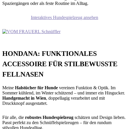
Spaziergängen oder als feste Routine im Alltag.
Interaktives Hundespielzeug ansehen
HONDANA: FUNKTIONALES
ACCESSOIRE FÜR STILBEWUSSTE
FELLNASEN
Meine
Halstücher für Hunde
vereinen Funktion & Optik. Im
Sommer kühlend, im Winter schützend – und immer ein Hingucker.
Handgemacht in Wien
, doppellagig verarbeitet und mit
Druckknopf ausgestattet.
Für alle, die
robustes Hundespielzeug
schätzen und Design lieben.
Passt perfekt zu den Schnüffelspielzeugen – für den rundum
stilvollen Hundealltag.