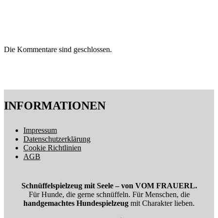
Die Kommentare sind geschlossen.
INFORMATIONEN
Impressum
Datenschutzerklärung
Cookie Richtlinien
AGB
Schnüffelspielzeug mit Seele – von VOM FRAUERL.
Für Hunde, die gerne schnüffeln. Für Menschen, die
handgemachtes Hundespielzeug
mit Charakter lieben.