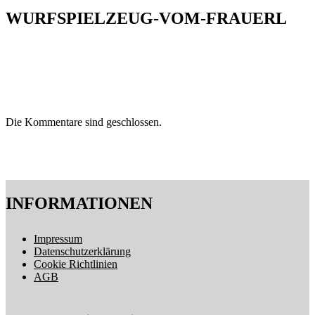
WURFSPIELZEUG-VOM-FRAUERL
Die Kommentare sind geschlossen.
INFORMATIONEN
Impressum
Datenschutzerklärung
Cookie Richtlinien
AGB