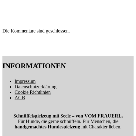
Die Kommentare sind geschlossen.
INFORMATIONEN
Impressum
Datenschutzerklärung
Cookie Richtlinien
AGB
Schnüffelspielzeug mit Seele – von VOM FRAUERL.
Für Hunde, die gerne schnüffeln. Für Menschen, die
handgemachtes Hundespielzeug
mit Charakter lieben.