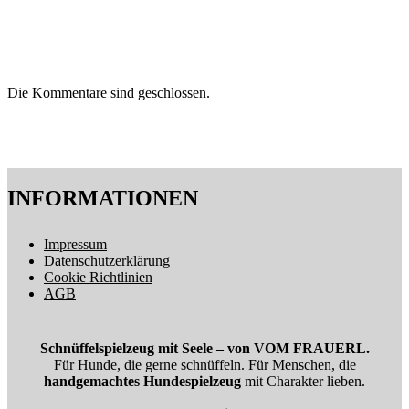
Die Kommentare sind geschlossen.
INFORMATIONEN
Impressum
Datenschutzerklärung
Cookie Richtlinien
AGB
Schnüffelspielzeug mit Seele – von VOM FRAUERL.
Für Hunde, die gerne schnüffeln. Für Menschen, die
handgemachtes Hundespielzeug
mit Charakter lieben.