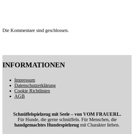
Die Kommentare sind geschlossen.
INFORMATIONEN
Impressum
Datenschutzerklärung
Cookie Richtlinien
AGB
Schnüffelspielzeug mit Seele – von VOM FRAUERL.
Für Hunde, die gerne schnüffeln. Für Menschen, die
handgemachtes Hundespielzeug
mit Charakter lieben.