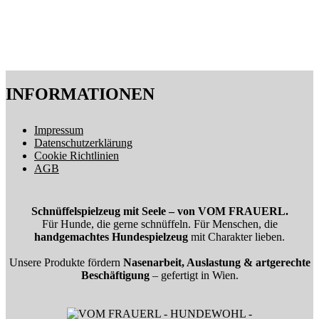
INFORMATIONEN
Impressum
Datenschutzerklärung
Cookie Richtlinien
AGB
Schnüffelspielzeug mit Seele – von VOM FRAUERL.
Für Hunde, die gerne schnüffeln. Für Menschen, die
handgemachtes Hundespielzeug
mit Charakter lieben.
Unsere Produkte fördern
Nasenarbeit, Auslastung & artgerechte
Beschäftigung
– gefertigt in Wien.